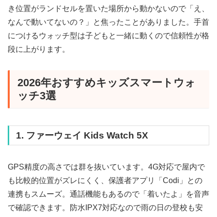
き位置がランドセルを置いた場所から動かないので「え、
なんで動いてないの？」と焦ったことがありました。手首
につけるウォッチ型は子どもと一緒に動くので信頼性が格
段に上がります。
2026年おすすめキッズスマートウォ
ッチ3選
1. ファーウェイ Kids Watch 5X
GPS精度の高さでは群を抜いています。4G対応で屋内で
も比較的位置がズレにくく、保護者アプリ「Codi」との
連携もスムーズ。通話機能もあるので「着いたよ」を音声
で確認できます。防水IPX7対応なので雨の日の登校も安