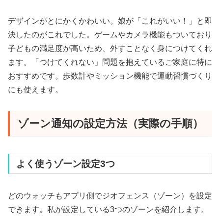
デザインがとにかくかわいい。娘が「これがいい！」と即
決したのがこれでした。ゲームやカメラ機能もついており
子どもの満足度が高いため、外すことなく身につけてくれ
ます。「つけてくれない」問題を抱えているご家庭に特に
おすすめです。歩数計やミッション機能で運動習慣づくり
にも使えます。
ゾーン通知の設定方法（実際の手順）
よく使うゾーン設定3つ
どのウォッチもアプリ側でジオフェンス（ゾーン）を設定
できます。私が設定している3つのゾーンを紹介します。