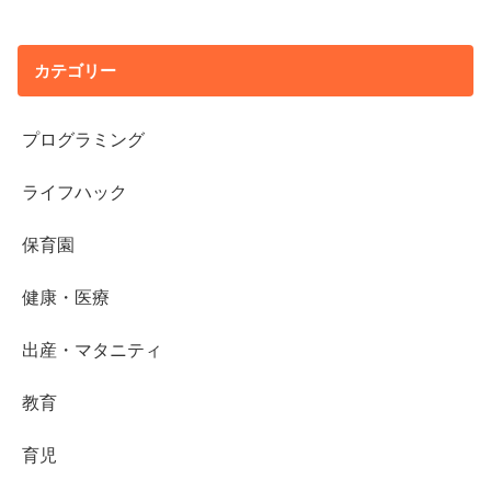
カテゴリー
プログラミング
ライフハック
保育園
健康・医療
出産・マタニティ
教育
育児