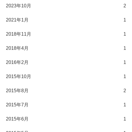
2023年10月
2
2021年1月
1
2018年11月
1
2018年4月
1
2016年2月
1
2015年10月
1
2015年8月
2
2015年7月
1
2015年6月
1