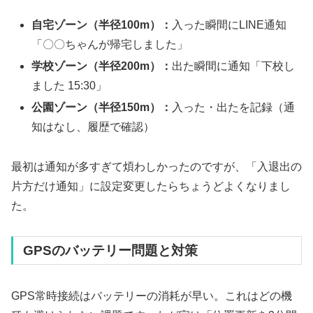
自宅ゾーン（半径100m）：
入った瞬間にLINE通知
「〇〇ちゃんが帰宅しました」
学校ゾーン（半径200m）：
出た瞬間に通知「下校し
ました 15:30」
公園ゾーン（半径150m）：
入った・出たを記録（通
知はなし、履歴で確認）
最初は通知が多すぎて煩わしかったのですが、「入退出の
片方だけ通知」に設定変更したらちょうどよくなりまし
た。
GPSのバッテリー問題と対策
GPS常時接続はバッテリーの消耗が早い。これはどの機