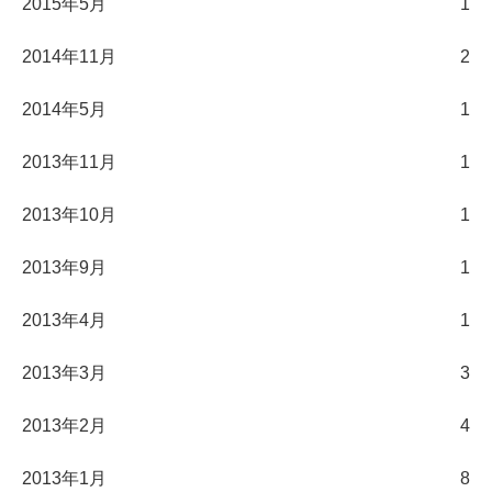
2015年5月
1
2014年11月
2
2014年5月
1
2013年11月
1
2013年10月
1
2013年9月
1
2013年4月
1
2013年3月
3
2013年2月
4
2013年1月
8