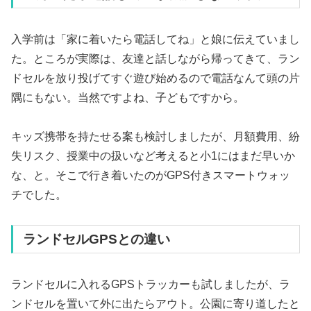
入学前は「家に着いたら電話してね」と娘に伝えていまし
た。ところが実際は、友達と話しながら帰ってきて、ラン
ドセルを放り投げてすぐ遊び始めるので電話なんて頭の片
隅にもない。当然ですよね、子どもですから。
キッズ携帯を持たせる案も検討しましたが、月額費用、紛
失リスク、授業中の扱いなど考えると小1にはまだ早いか
な、と。そこで行き着いたのがGPS付きスマートウォッ
チでした。
ランドセルGPSとの違い
ランドセルに入れるGPSトラッカーも試しましたが、ラ
ンドセルを置いて外に出たらアウト。公園に寄り道したと