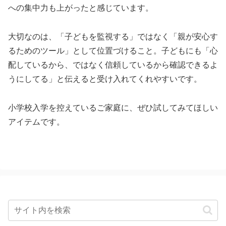
への集中力も上がったと感じています。
大切なのは、「子どもを監視する」ではなく「親が安心す
るためのツール」として位置づけること。子どもにも「心
配しているから、ではなく信頼しているから確認できるよ
うにしてる」と伝えると受け入れてくれやすいです。
小学校入学を控えているご家庭に、ぜひ試してみてほしい
アイテムです。