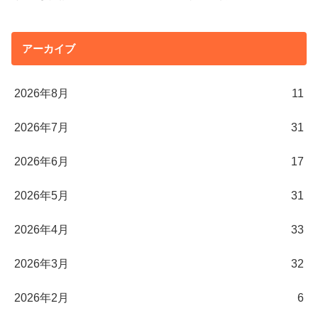
アーカイブ
2026年8月
11
2026年7月
31
2026年6月
17
2026年5月
31
2026年4月
33
2026年3月
32
2026年2月
6