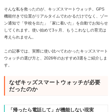
そんな私を救ったのが、キッズスマートウォッチ。GPS
機能付きで位置がリアルタイムでわかるだけでなく、ゾー
ン通知で「学校を出た」「家に着いた」を自動でお知らせ
してくれます。使い始めて3ヶ月、もうこれなしの育児は
考えられません。
この記事では、実際に使い比べてわかったキッズスマート
ウォッチの選び方と、2026年のおすすめ3選をご紹介しま
す。
なぜキッズスマートウォッチが必要
だったのか
「帰ったら電話して」が機能しない現実