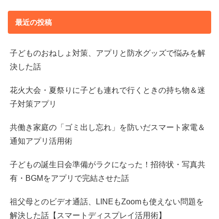
最近の投稿
子どものおねしょ対策、アプリと防水グッズで悩みを解
決した話
花火大会・夏祭りに子ども連れで行くときの持ち物＆迷
子対策アプリ
共働き家庭の「ゴミ出し忘れ」を防いだスマート家電＆
通知アプリ活用術
子どもの誕生日会準備がラクになった！招待状・写真共
有・BGMをアプリで完結させた話
祖父母とのビデオ通話、LINEもZoomも使えない問題を
解決した話【スマートディスプレイ活用術】