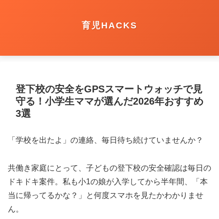
育児HACKS
登下校の安全をGPSスマートウォッチで見
守る！小学生ママが選んだ2026年おすすめ
3選
「学校を出たよ」の連絡、毎日待ち続けていませんか？
共働き家庭にとって、子どもの登下校の安全確認は毎日の
ドキドキ案件。私も小1の娘が入学してから半年間、「本
当に帰ってるかな？」と何度スマホを見たかわかりませ
ん。