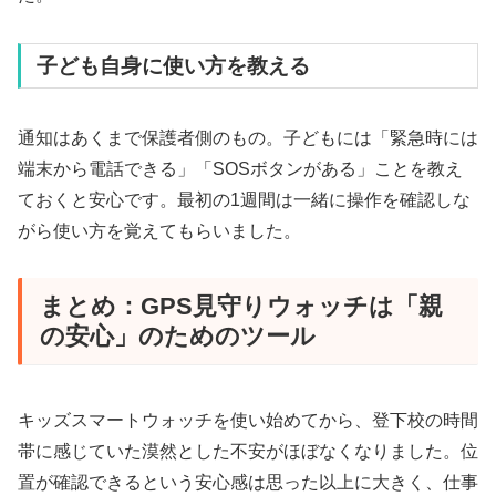
子ども自身に使い方を教える
通知はあくまで保護者側のもの。子どもには「緊急時には
端末から電話できる」「SOSボタンがある」ことを教え
ておくと安心です。最初の1週間は一緒に操作を確認しな
がら使い方を覚えてもらいました。
まとめ：GPS見守りウォッチは「親
の安心」のためのツール
キッズスマートウォッチを使い始めてから、登下校の時間
帯に感じていた漠然とした不安がほぼなくなりました。位
置が確認できるという安心感は思った以上に大きく、仕事