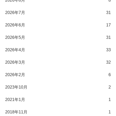
2026年8月
8
2026年7月
31
2026年6月
17
2026年5月
31
2026年4月
33
2026年3月
32
2026年2月
6
2023年10月
2
2021年1月
1
2018年11月
1