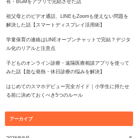
有・BGMをアプリで完結させた話
祖父母とのビデオ通話、LINEもZoomも使えない問題を
解決した話【スマートディスプレイ活用術】
学童保育の連絡はLINEオープンチャットで完結？デジタ
ル化のリアルと注意点
子どものオンライン診療・遠隔医療相談アプリを使って
みた話【急な発熱・休日診療の悩みを解決】
はじめてのスマホデビュー完全ガイド｜小学生に持たせ
る前に決めておくべき5つのルール
アーカイブ