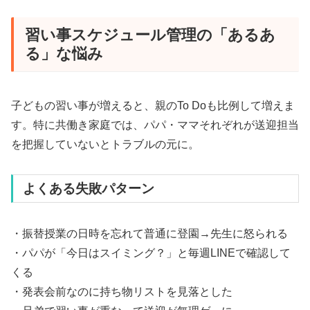
習い事スケジュール管理の「あるあ
る」な悩み
子どもの習い事が増えると、親のTo Doも比例して増えま
す。特に共働き家庭では、パパ・ママそれぞれが送迎担当
を把握していないとトラブルの元に。
よくある失敗パターン
・振替授業の日時を忘れて普通に登園→先生に怒られる
・パパが「今日はスイミング？」と毎週LINEで確認して
くる
・発表会前なのに持ち物リストを見落とした