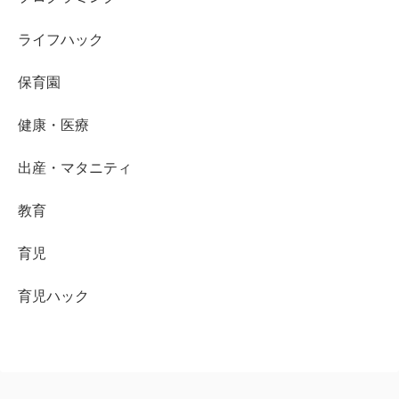
ライフハック
保育園
健康・医療
出産・マタニティ
教育
育児
育児ハック