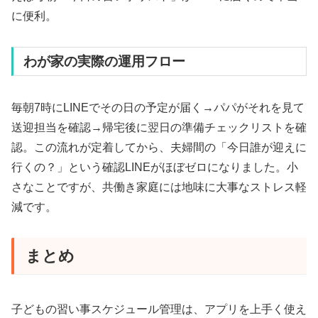
に便利。
わが家の実際の運用フロー
毎朝7時にLINEでその日の予定が届く→パパがそれを見て
送迎担当を確認→帰宅後に翌日の準備チェックリストを確
認。この流れが定着してから、夫婦間の「今日誰が迎えに
行くの？」という確認LINEがほぼゼロになりました。小
さなことですが、共働き家庭には地味に大事なストレス軽
減です。
まとめ
子どもの習い事スケジュール管理は、アプリを上手く使え