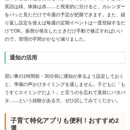
英語は緑、体操は赤……と視覚的に分けると、カレンダー
をパッと見ただけで今週の予定が把握できます。また、繰
り返し設定を使えば毎週の定期イベントは一度登録するだ
けでOK。振替が発生したときだけ手動で修正すればいい
ので、管理の手間がかなり減りました。
通知の活用
習い事の1時間前・30分前に通知が来るよう設定しておく
と、準備の声かけタイミングを逃しません。子どもに「も
うすぐスイミングだよ！」と言うのを忘れて直前にバタバ
タ……という経験がある方、ぜひ試してみてください。
子育て特化アプリも便利！おすすめ2
選