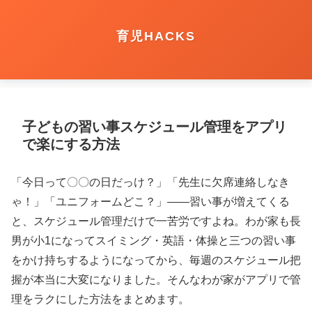
育児HACKS
子どもの習い事スケジュール管理をアプリ
で楽にする方法
「今日って〇〇の日だっけ？」「先生に欠席連絡しなき
ゃ！」「ユニフォームどこ？」——習い事が増えてくる
と、スケジュール管理だけで一苦労ですよね。わが家も長
男が小1になってスイミング・英語・体操と三つの習い事
をかけ持ちするようになってから、毎週のスケジュール把
握が本当に大変になりました。そんなわが家がアプリで管
理をラクにした方法をまとめます。