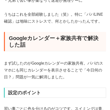
・兄弟で習い事が重なって送迎が無理ゲーに
うちはこれを全部経験しました（笑）。特に「パパLINE
確認」は地味にストレスで、何とかしたかったんです。
Googleカレンダー＋家族共有で解決
した話
まず試したのがGoogleカレンダーの家族共有。パパのス
マホにも同じカレンダーを表示させることで「今日何の
日？」問題が一気に解消しました。
設定のポイント
習い事ごとに色を分けるのがコツです。スイミングは青、