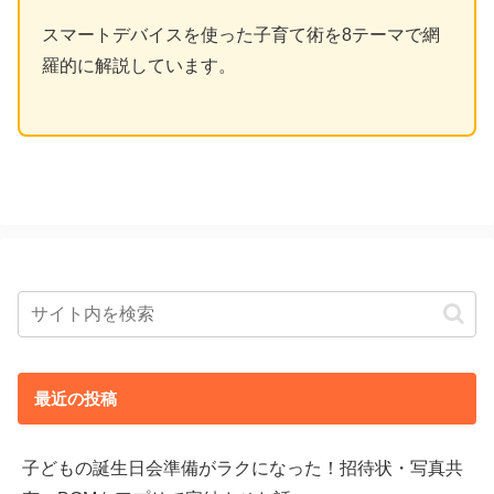
スマートデバイスを使った子育て術を8テーマで網
羅的に解説しています。
最近の投稿
子どもの誕生日会準備がラクになった！招待状・写真共