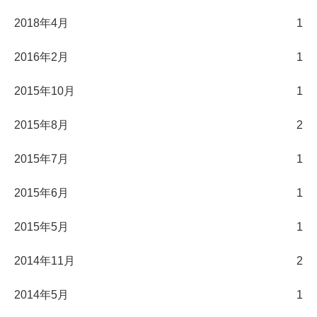
2018年4月
1
2016年2月
1
2015年10月
1
2015年8月
2
2015年7月
1
2015年6月
1
2015年5月
1
2014年11月
2
2014年5月
1