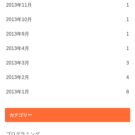
2013年11月
1
2013年10月
1
2013年9月
1
2013年4月
1
2013年3月
3
2013年2月
4
2013年1月
8
カテゴリー
プログラミング