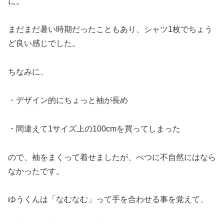
に。
まだまだ暑い時期だったこともあり、シャツ1枚でちょう
ど良い感じでした。
ちなみに、
・デザイン的にちょっと袖が長め
・間違えて1サイズ上の100cmを買ってしまった
ので、袖をまくって着せましたが、べつに不自然にはなら
なかったです。
ゆうくんは「なむなむ」って手を合わせる事を覚えて、