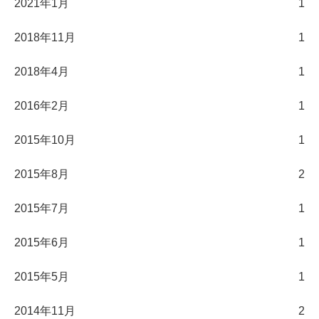
2021年1月
1
2018年11月
1
2018年4月
1
2016年2月
1
2015年10月
1
2015年8月
2
2015年7月
1
2015年6月
1
2015年5月
1
2014年11月
2