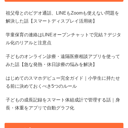
祖父母とのビデオ通話、LINEもZoomも使えない問題を
解決した話【スマートディスプレイ活用術】
学童保育の連絡はLINEオープンチャットで完結？デジタ
ル化のリアルと注意点
子どものオンライン診療・遠隔医療相談アプリを使って
みた話【急な発熱・休日診療の悩みを解決】
はじめてのスマホデビュー完全ガイド｜小学生に持たせ
る前に決めておくべき5つのルール
子どもの成長記録をスマート体組成計で管理する話｜身
長・体重をアプリで自動グラフ化