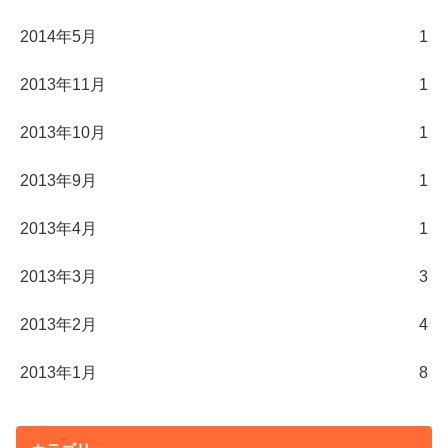
2014年5月
1
2013年11月
1
2013年10月
1
2013年9月
1
2013年4月
1
2013年3月
3
2013年2月
4
2013年1月
8