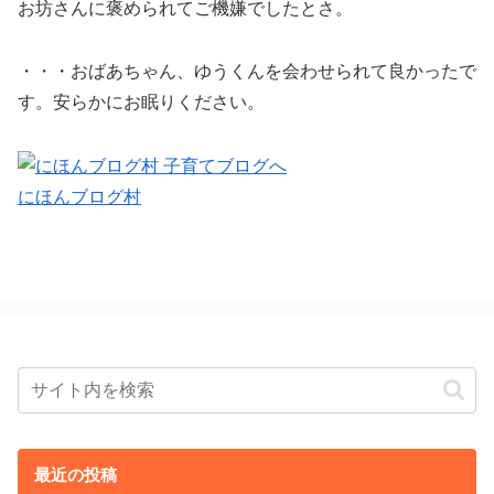
お坊さんに褒められてご機嫌でしたとさ。
・・・おばあちゃん、ゆうくんを会わせられて良かったで
す。安らかにお眠りください。
にほんブログ村
最近の投稿