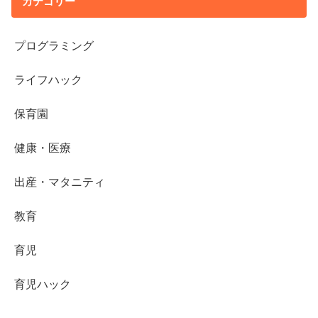
カテゴリー
プログラミング
ライフハック
保育園
健康・医療
出産・マタニティ
教育
育児
育児ハック