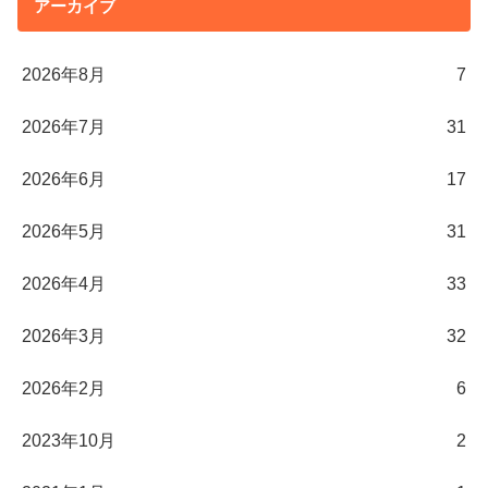
アーカイブ
2026年8月
7
2026年7月
31
2026年6月
17
2026年5月
31
2026年4月
33
2026年3月
32
2026年2月
6
2023年10月
2