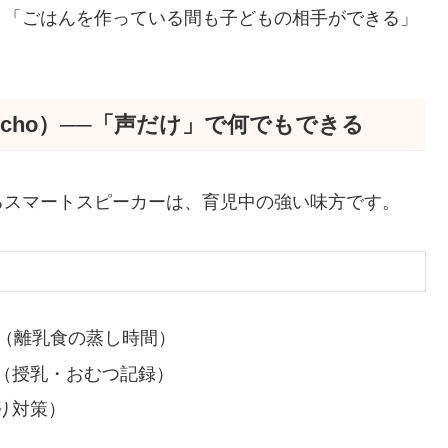
。「ごはんを作っている間も子どもの相手ができる」
Echo）──「声だけ」で何でもできる
るスマートスピーカーは、育児中の強い味方です。
」（離乳食の蒸し時間）
（授乳・おむつ記録）
り対策）