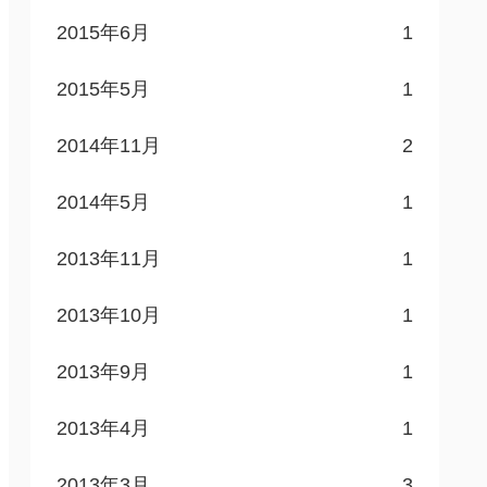
2015年6月
1
2015年5月
1
2014年11月
2
2014年5月
1
2013年11月
1
2013年10月
1
2013年9月
1
2013年4月
1
2013年3月
3