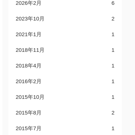
2026年2月
6
2023年10月
2
2021年1月
1
2018年11月
1
2018年4月
1
2016年2月
1
2015年10月
1
2015年8月
2
2015年7月
1