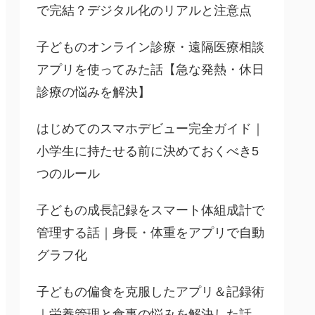
で完結？デジタル化のリアルと注意点
子どものオンライン診療・遠隔医療相談
アプリを使ってみた話【急な発熱・休日
診療の悩みを解決】
はじめてのスマホデビュー完全ガイド｜
小学生に持たせる前に決めておくべき5
つのルール
子どもの成長記録をスマート体組成計で
管理する話｜身長・体重をアプリで自動
グラフ化
子どもの偏食を克服したアプリ＆記録術
｜栄養管理と食事の悩みを解決した話