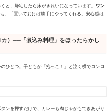
おくと、帰宅したら床がきれいになっています。
ワン
でも、「置いておけば勝手にやってくれる」安心感は
ロカ）──「煮込み料理」をほったらかし
帯のひとつ。子どもが「抱っこ！」と泣く横でコンロ
ボタンを押すだけで、カレーも肉じゃがもできあがり