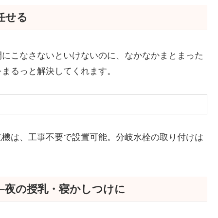
任せる
間にこなさないといけないのに、なかなかまとまった
をまるっと解決してくれます。
洗機は、工事不要で設置可能。分岐水栓の取り付けは
）──夜の授乳・寝かしつけに