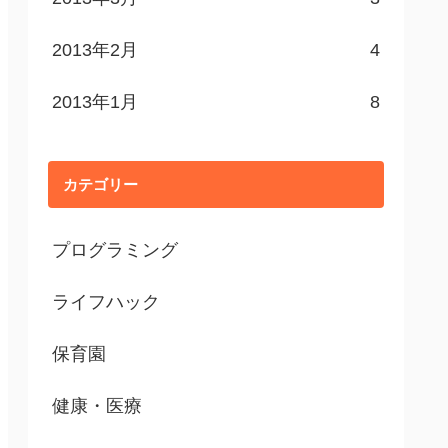
2013年2月
4
2013年1月
8
カテゴリー
プログラミング
ライフハック
保育園
健康・医療