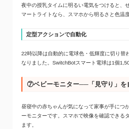
夜中の授乳タイムに明るい電気をつけると、
マートライトなら、スマホから明るさと色温
定型アクションで自動化
22時以降は自動的に電球色・低輝度に切り替
なりました。SwitchBotスマート電球は1個1
⑦ベビーモニター──「見守り」を
昼寝中の赤ちゃんが気になって家事が手につ
ーモニターです。スマホで映像を確認できる
ます。