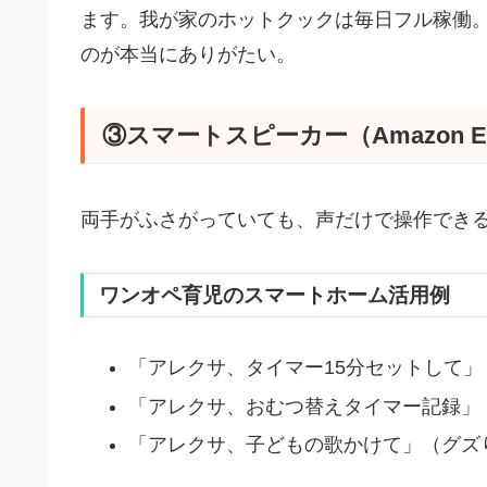
ます。我が家のホットクックは毎日フル稼働
のが本当にありがたい。
③スマートスピーカー（Amazon 
両手がふさがっていても、声だけで操作でき
ワンオペ育児のスマートホーム活用例
「アレクサ、タイマー15分セットして
「アレクサ、おむつ替えタイマー記録」
「アレクサ、子どもの歌かけて」（グズ