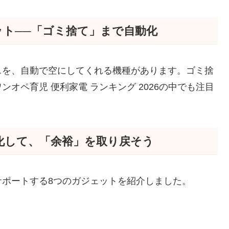
ト──「ゴミ捨て」まで自動化
スを、自動で空にしてくれる機種があります。ゴミ捨
オペ育児 便利家電 ランキング 2026の中でも注目
化して、「余裕」を取り戻そう
ポートする8つのガジェットを紹介しました。