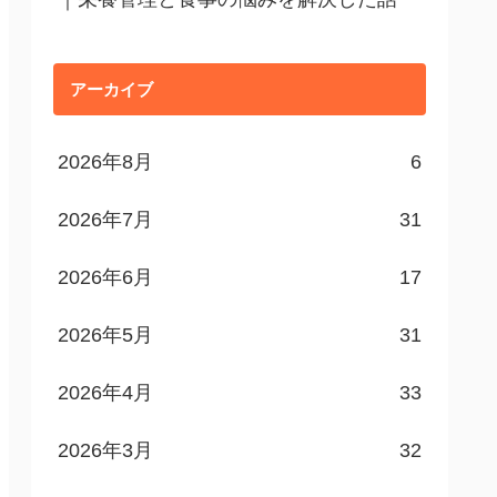
アーカイブ
2026年8月
6
2026年7月
31
2026年6月
17
2026年5月
31
2026年4月
33
2026年3月
32