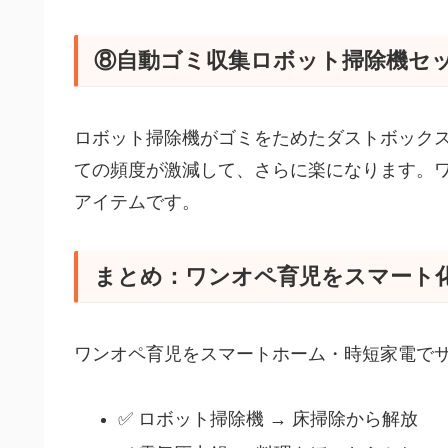
⑧自動ゴミ収集ロボット掃除機セッ
ロボット掃除機がゴミをためたダストボック
ての頻度が激減して、さらに楽になります。ワン
アイテムです。
まとめ：ワンオペ育児をスマート
ワンオペ育児をスマートホーム・時短家電でサ
✅ ロボット掃除機 → 床掃除から解放