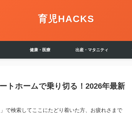
育児HACKS
健康・医療
出産・マタニティ
ートホームで乗り切る！2026年最新
すめ」で検索してここにたどり着いた方、お疲れさまで