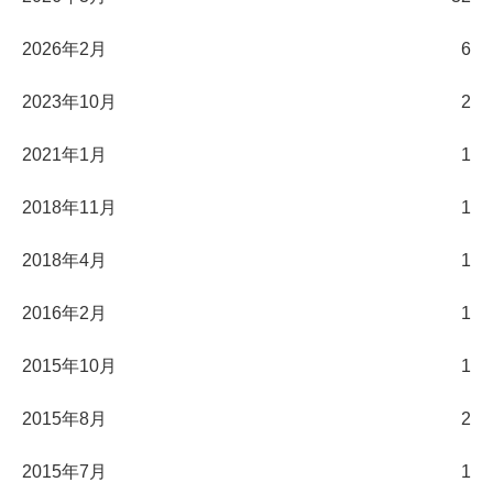
2026年2月
6
2023年10月
2
2021年1月
1
2018年11月
1
2018年4月
1
2016年2月
1
2015年10月
1
2015年8月
2
2015年7月
1