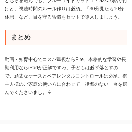
どちらを選んでも、ブルーライトカットフィルムの貼り付
けと、視聴時間のルール作りは必須。「30分見たら10分
休憩」など、目を守る習慣をセットで導入しましょう。
まとめ
動画・知育中心でコスパ重視ならFire、本格的な学習や長
期利用ならiPadが正解ですわ。子どもは必ず落とすの
で、頑丈なケースとペアレンタルコントロールは必須。御
主人様のご家庭の使い方に合わせて、後悔のない一台を選
んでくださいまし。🌹