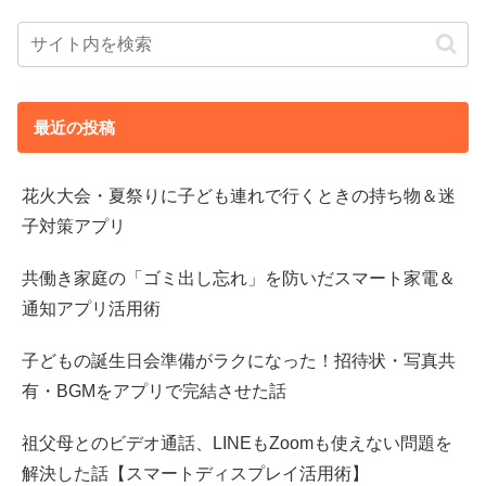
最近の投稿
花火大会・夏祭りに子ども連れで行くときの持ち物＆迷
子対策アプリ
共働き家庭の「ゴミ出し忘れ」を防いだスマート家電＆
通知アプリ活用術
子どもの誕生日会準備がラクになった！招待状・写真共
有・BGMをアプリで完結させた話
祖父母とのビデオ通話、LINEもZoomも使えない問題を
解決した話【スマートディスプレイ活用術】