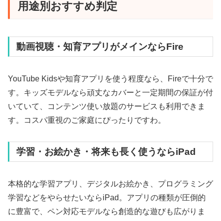
用途別おすすめ判定
動画視聴・知育アプリがメインならFire
YouTube Kidsや知育アプリを使う程度なら、Fireで十分で
す。キッズモデルなら頑丈なカバーと一定期間の保証が付
いていて、コンテンツ使い放題のサービスも利用できま
す。コスパ重視のご家庭にぴったりですわ。
学習・お絵かき・将来も長く使うならiPad
本格的な学習アプリ、デジタルお絵かき、プログラミング
学習などをやらせたいならiPad。アプリの種類が圧倒的
に豊富で、ペン対応モデルなら創造的な遊びも広がりま