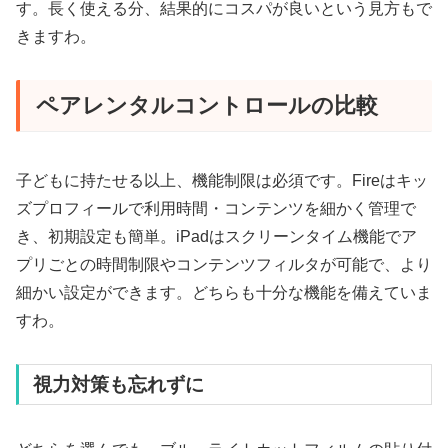
す。長く使える分、結果的にコスパが良いという見方もで
きますわ。
ペアレンタルコントロールの比較
子どもに持たせる以上、機能制限は必須です。Fireはキッ
ズプロフィールで利用時間・コンテンツを細かく管理で
き、初期設定も簡単。iPadはスクリーンタイム機能でア
プリごとの時間制限やコンテンツフィルタが可能で、より
細かい設定ができます。どちらも十分な機能を備えていま
すわ。
視力対策も忘れずに