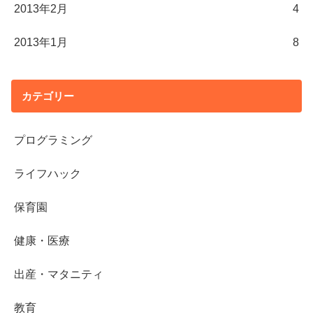
2013年2月
4
2013年1月
8
カテゴリー
プログラミング
ライフハック
保育園
健康・医療
出産・マタニティ
教育