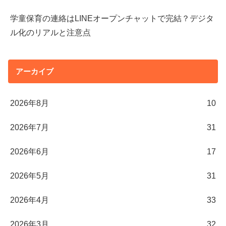
学童保育の連絡はLINEオープンチャットで完結？デジタ
ル化のリアルと注意点
アーカイブ
2026年8月
10
2026年7月
31
2026年6月
17
2026年5月
31
2026年4月
33
2026年3月
32