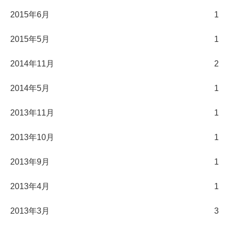
2015年6月
1
2015年5月
1
2014年11月
2
2014年5月
1
2013年11月
1
2013年10月
1
2013年9月
1
2013年4月
1
2013年3月
3