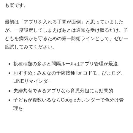
も楽です。
最初は「アプリを入れる手間が面倒」と思っていました
が、一度設定してしまえばあとは通知を受け取るだけ。子
どもを病気から守るための第一防衛ラインとして、ぜひ一
度試してみてください。
接種種類の多さと間隔ルールはアプリ管理が最適
おすすめ：みんなの予防接種 for コドモ、ぴよログ、
LINEリマインダー
夫婦共有できるアプリなら育児分担にも効果的
子どもが複数いるならGoogleカレンダーで色分け管
理を