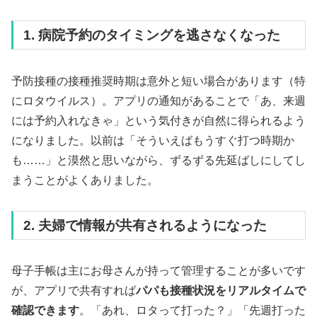
1. 病院予約のタイミングを逃さなくなった
予防接種の接種推奨時期は意外と短い場合があります（特
にロタウイルス）。アプリの通知があることで「あ、来週
には予約入れなきゃ」という気付きが自然に得られるよう
になりました。以前は「そういえばもうすぐ打つ時期か
も……」と漠然と思いながら、ずるずる先延ばしにしてし
まうことがよくありました。
2. 夫婦で情報が共有されるようになった
母子手帳は主にお母さんが持って管理することが多いです
が、アプリで共有すれば
パパも接種状況をリアルタイムで
確認できます
。「あれ、ロタって打った？」「先週打った