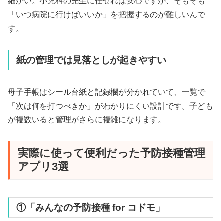
細かい。小児科の先生に任せれば安心ですが、そもそも
「いつ病院に行けばいいか」を把握するのが難しいんで
す。
紙の管理では見落としが起きやすい
母子手帳はシール台紙と記録欄が分かれていて、一覧で
「次は何を打つべきか」がわかりにくい設計です。子ども
が複数いると管理がさらに複雑になります。
実際に使って便利だった予防接種管理
アプリ3選
①「みんなの予防接種 for コドモ」