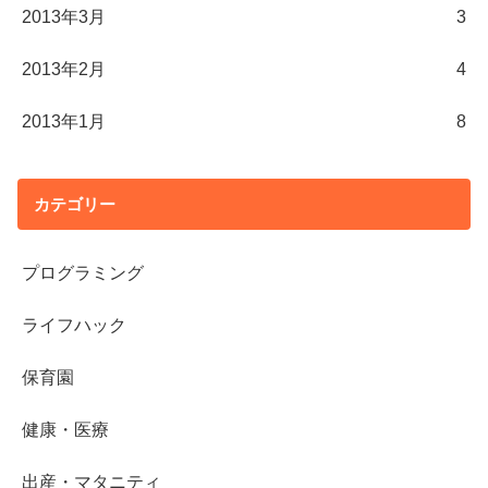
2013年3月
3
2013年2月
4
2013年1月
8
カテゴリー
プログラミング
ライフハック
保育園
健康・医療
出産・マタニティ