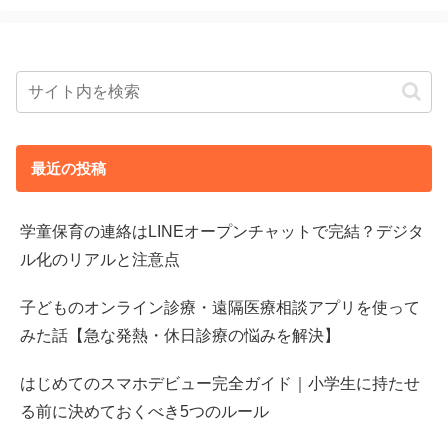
最近の投稿
学童保育の連絡はLINEオープンチャットで完結？デジタ
ル化のリアルと注意点
子どものオンライン診療・遠隔医療相談アプリを使って
みた話【急な発熱・休日診療の悩みを解決】
はじめてのスマホデビュー完全ガイド｜小学生に持たせ
る前に決めておくべき5つのルール