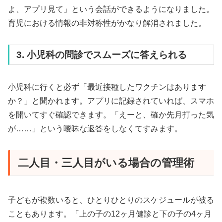
よ、アプリ見て」という会話ができるようになりました。
育児における情報の非対称性がかなり解消されました。
3. 小児科の問診でスムーズに答えられる
小児科に行くと必ず「最近接種したワクチンはあります
か？」と聞かれます。アプリに記録されていれば、スマホ
を開いてすぐ確認できます。「えーと、確か先月打った気
が……」という曖昧な返答をしなくてすみます。
二人目・三人目がいる場合の管理術
子どもが複数いると、ひとりひとりのスケジュールが被る
こともあります。「上の子の12ヶ月健診と下の子の4ヶ月