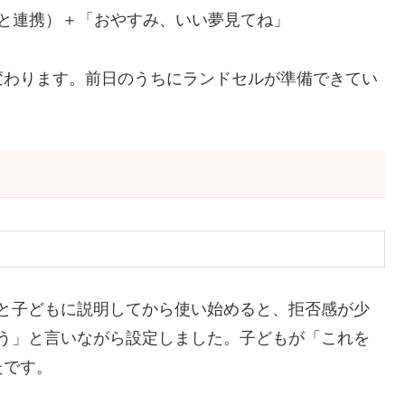
と連携）＋「おやすみ、いい夢見てね」
変わります。前日のうちにランドセルが準備できてい
よ」と子どもに説明してから使い始めると、拒否感が少
えよう」と言いながら設定しました。子どもが「これを
たです。