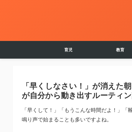
育児
教育
「早くしなさい！」が消えた朝｜
が自分から動き出すルーティン
「早くして！」「もうこんな時間だよ！」「
鳴り声で始まることも多いですよね。