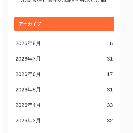
アーカイブ
2026年8月
6
2026年7月
31
2026年6月
17
2026年5月
31
2026年4月
33
2026年3月
32