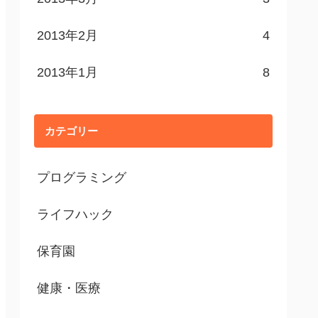
2013年2月
4
2013年1月
8
カテゴリー
プログラミング
ライフハック
保育園
健康・医療