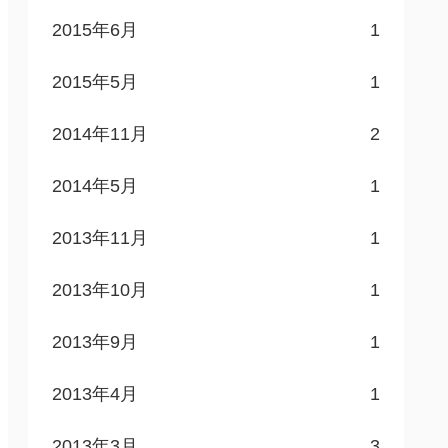
2015年6月
1
2015年5月
1
2014年11月
2
2014年5月
1
2013年11月
1
2013年10月
1
2013年9月
1
2013年4月
1
2013年3月
3