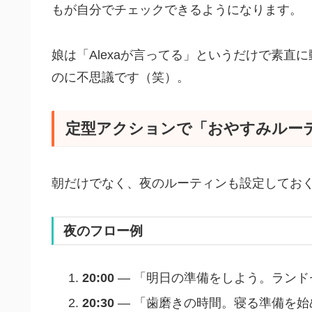
もが自分でチェックできるようになります。
娘は「Alexaが言ってる」というだけで素
のに不思議です（笑）。
定型アクションで「おやすみルー
朝だけでなく、夜のルーティンも設定してお
夜のフロー例
20:00
— 「明日の準備をしよう。ランド
20:30
— 「歯磨きの時間。寝る準備を始