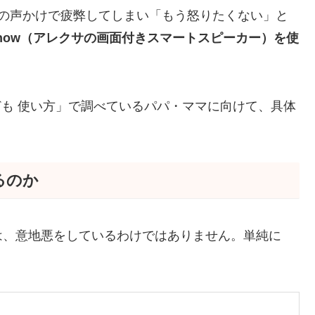
朝の声かけで疲弊してしまい「もう怒りたくない」と
 Show（アレクサの画面付きスマートスピーカー）を使
w 子ども 使い方」で調べているパパ・ママに向けて、具体
るのか
は、意地悪をしているわけではありません。単純に