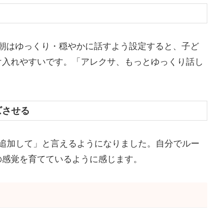
す。朝はゆっくり・穏やかに話すよう設定すると、子ど
け入れやすいです。「アレクサ、もっとゆっくり話し
ズさせる
を追加して」と言えるようになりました。自分でルー
の感覚を育てているように感じます。