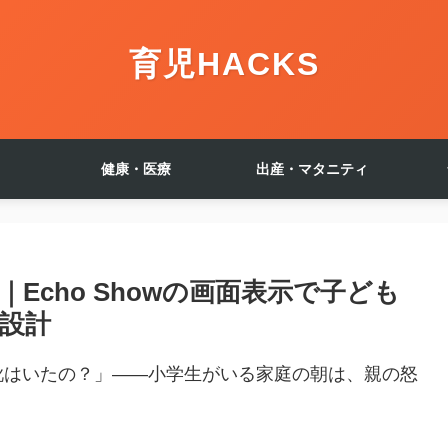
育児HACKS
健康・医療
出産・マタニティ
Echo Showの画面表示で子ども
設計
靴はいたの？」——小学生がいる家庭の朝は、親の怒