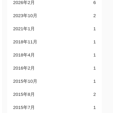
2026年2月
6
2023年10月
2
2021年1月
1
2018年11月
1
2018年4月
1
2016年2月
1
2015年10月
1
2015年8月
2
2015年7月
1