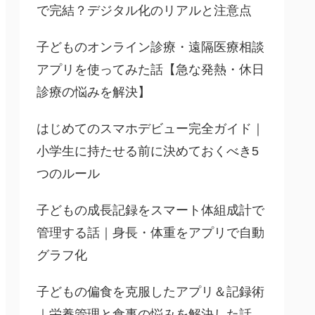
で完結？デジタル化のリアルと注意点
子どものオンライン診療・遠隔医療相談
アプリを使ってみた話【急な発熱・休日
診療の悩みを解決】
はじめてのスマホデビュー完全ガイド｜
小学生に持たせる前に決めておくべき5
つのルール
子どもの成長記録をスマート体組成計で
管理する話｜身長・体重をアプリで自動
グラフ化
子どもの偏食を克服したアプリ＆記録術
｜栄養管理と食事の悩みを解決した話